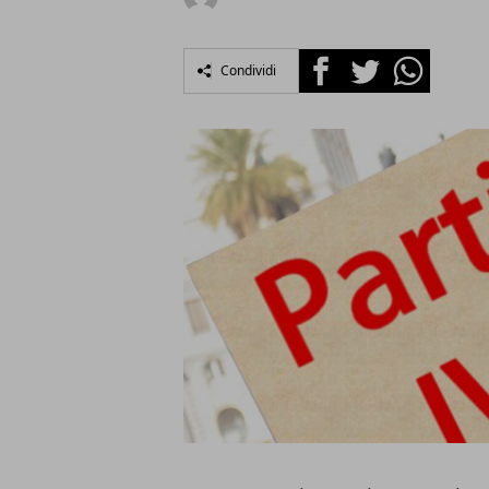
Facebook
Twitter
Whatsapp
Condividi