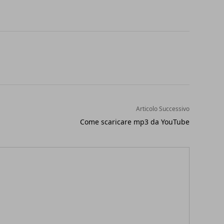
Articolo Successivo
Come scaricare mp3 da YouTube